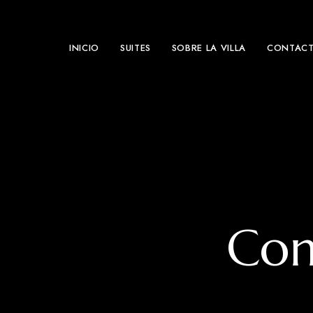
INICIO
SUITES
SOBRE LA VILLA
CONTAC
Con