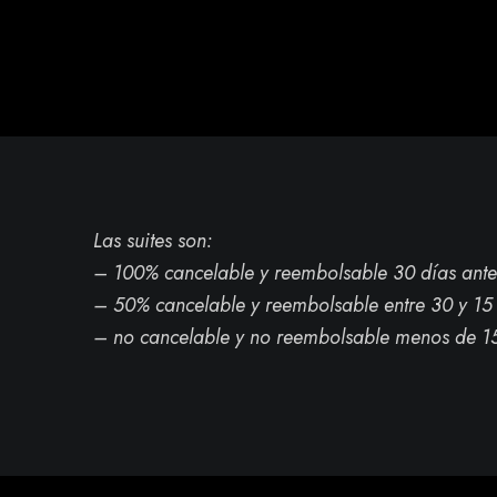
Las suites son:
– 100% cancelable y reembolsable 30 días ante
– 50% cancelable y reembolsable entre 30 y 15 
– no cancelable y no reembolsable menos de 15