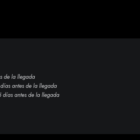
s de la llegada
días antes de la llegada
 días antes de la llegada