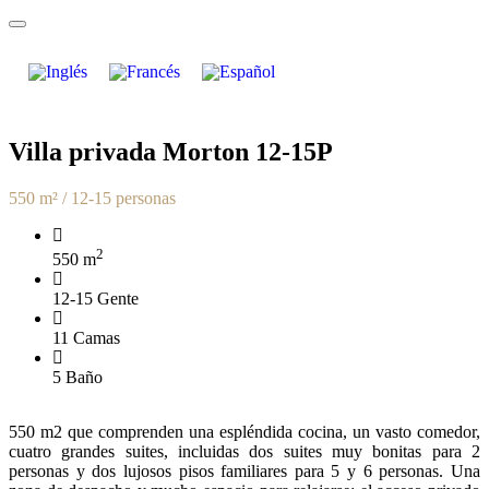
Villa privada Morton 12-15P
550 m² / 12-15 personas
2
550 m
12-15 Gente
11 Camas
5 Baño
550 m2 que comprenden una espléndida cocina, un vasto comedor,
cuatro grandes suites, incluidas dos suites muy bonitas para 2
personas y dos lujosos pisos familiares para 5 y 6 personas. Una