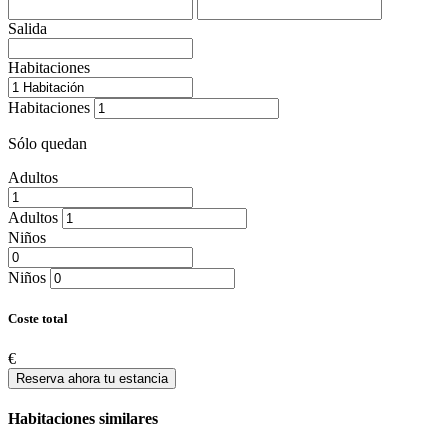
Salida
Habitaciones
Habitaciones
Sólo quedan
Adultos
Adultos
Niños
Niños
Coste total
€
Reserva ahora tu estancia
Habitaciones similares