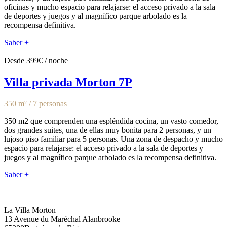
oficinas y mucho espacio para relajarse: el acceso privado a la sala
de deportes y juegos y al magnífico parque arbolado es la
recompensa definitiva.
Saber +
Desde 399€ / noche
Villa privada Morton 7P
350 m² / 7 personas
350 m2 que comprenden una espléndida cocina, un vasto comedor,
dos grandes suites, una de ellas muy bonita para 2 personas, y un
lujoso piso familiar para 5 personas. Una zona de despacho y mucho
espacio para relajarse: el acceso privado a la sala de deportes y
juegos y al magnífico parque arbolado es la recompensa definitiva.
Saber +
La Villa Morton
13 Avenue du Maréchal Alanbrooke