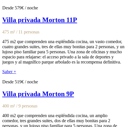
Desde 579€ / noche
Villa privada Morton 11P
475 m² / 11 personas
475 m2 que comprenden una espléndida cocina, un vasto comedor,
cuatro grandes suites, tres de ellas muy bonitas para 2 personas, y un
lujoso piso familiar para 5 personas. Una zona de oficinas y mucho
espacio para relajarse: el acceso privado a la sala de deportes y
juegos y al magnífico parque arbolado es la recompensa definitiva.
Saber +
Desde 519€ / noche
Villa privada Morton 9P
400 m² / 9 personas
400 m2 que comprenden una espléndida cocina, un amplio
comedor, tres grandes suites, dos de ellas muy bonitas para 2
personas, y un lujoso piso familiar para 5 personas. Una zona de